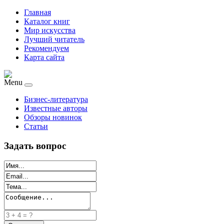
Главная
Каталог книг
Мир искусства
Лучший читатель
Рекомендуем
Карта сайта
Menu
Бизнес-литература
Известные авторы
Обзоры новинок
Статьи
Задать вопрос