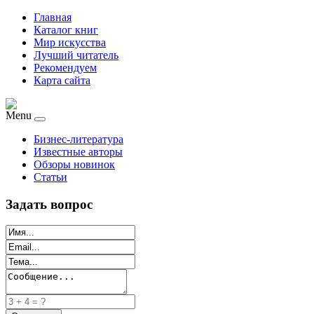
Главная
Каталог книг
Мир искусства
Лучший читатель
Рекомендуем
Карта сайта
Menu
Бизнес-литература
Известные авторы
Обзоры новинок
Статьи
Задать вопрос