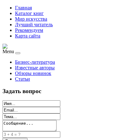
Главная
Каталог книг
Мир искусства
Лучший читатель
Рекомендуем
Карта сайта
Menu
Бизнес-литература
Известные авторы
Обзоры новинок
Статьи
Задать вопрос