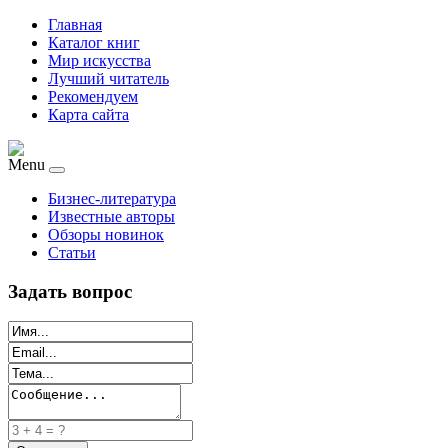
Главная
Каталог книг
Мир искусства
Лучший читатель
Рекомендуем
Карта сайта
Menu
Бизнес-литература
Известные авторы
Обзоры новинок
Статьи
Задать вопрос