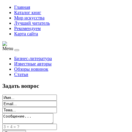
Главная
Каталог книг
Мир искусства
Лучший читатель
Рекомендуем
Карта сайта
Menu
Бизнес-литература
Известные авторы
Обзоры новинок
Статьи
Задать вопрос