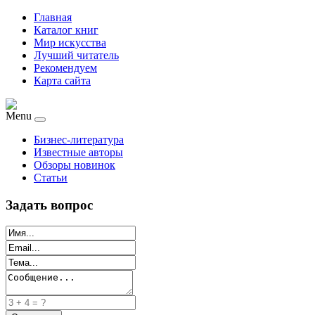
Главная
Каталог книг
Мир искусства
Лучший читатель
Рекомендуем
Карта сайта
Menu
Бизнес-литература
Известные авторы
Обзоры новинок
Статьи
Задать вопрос