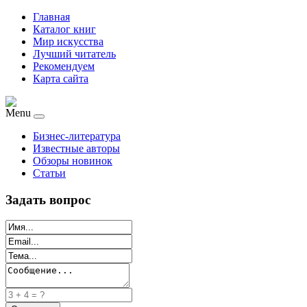
Главная
Каталог книг
Мир искусства
Лучший читатель
Рекомендуем
Карта сайта
Menu
Бизнес-литература
Известные авторы
Обзоры новинок
Статьи
Задать вопрос