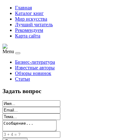
Главная
Каталог книг
Мир искусства
Лучший читатель
Рекомендуем
Карта сайта
Menu
Бизнес-литература
Известные авторы
Обзоры новинок
Статьи
Задать вопрос