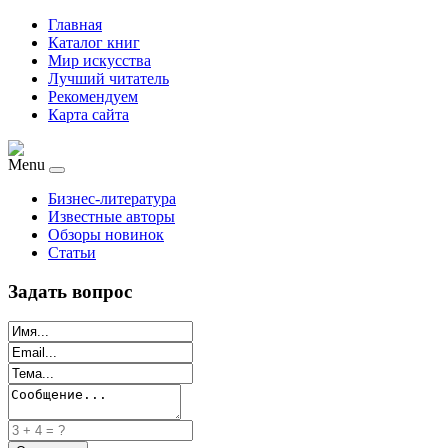
Главная
Каталог книг
Мир искусства
Лучший читатель
Рекомендуем
Карта сайта
Menu
Бизнес-литература
Известные авторы
Обзоры новинок
Статьи
Задать вопрос