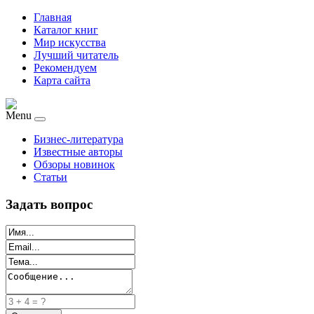
Главная
Каталог книг
Мир искусства
Лучший читатель
Рекомендуем
Карта сайта
Menu
Бизнес-литература
Известные авторы
Обзоры новинок
Статьи
Задать вопрос