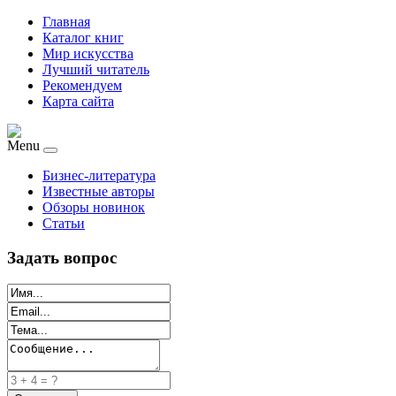
Главная
Каталог книг
Мир искусства
Лучший читатель
Рекомендуем
Карта сайта
Menu
Бизнес-литература
Известные авторы
Обзоры новинок
Статьи
Задать вопрос