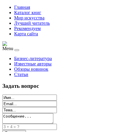
Главная
Каталог книг
Мир искусства
Лучший читатель
Рекомендуем
Карта сайта
Menu
Бизнес-литература
Известные авторы
Обзоры новинок
Статьи
Задать вопрос