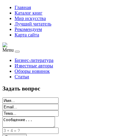
Главная
Каталог книг
Мир искусства
Лучший читатель
Рекомендуем
Карта сайта
Menu
Бизнес-литература
Известные авторы
Обзоры новинок
Статьи
Задать вопрос