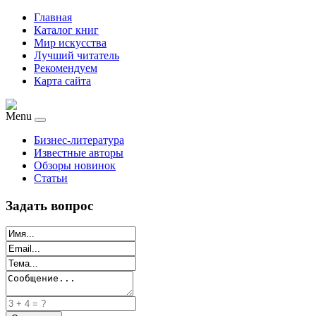
Главная
Каталог книг
Мир искусства
Лучший читатель
Рекомендуем
Карта сайта
Menu
Бизнес-литература
Известные авторы
Обзоры новинок
Статьи
Задать вопрос