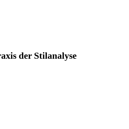
is der Stilanalyse