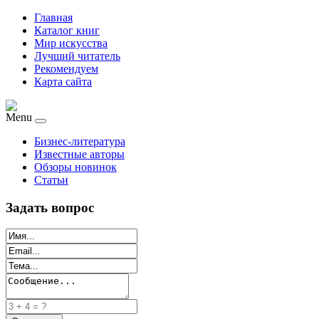
Главная
Каталог книг
Мир искусства
Лучший читатель
Рекомендуем
Карта сайта
Menu
Бизнес-литература
Известные авторы
Обзоры новинок
Статьи
Задать вопрос