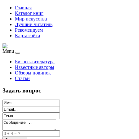
Главная
Каталог книг
Мир искусства
Лучший читатель
Рекомендуем
Карта сайта
Menu
Бизнес-литература
Известные авторы
Обзоры новинок
Статьи
Задать вопрос