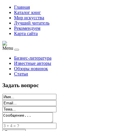
Главная
Каталог книг
Мир искусства
Лучший читатель
Рекомендуем
Карта сайта
Menu
Бизнес-литература
Известные авторы
Обзоры новинок
Статьи
Задать вопрос