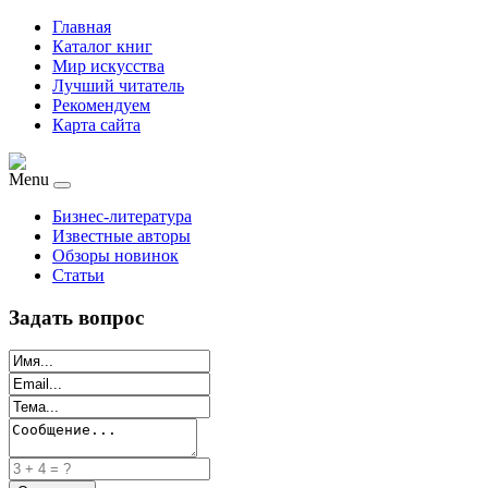
Главная
Каталог книг
Мир искусства
Лучший читатель
Рекомендуем
Карта сайта
Menu
Бизнес-литература
Известные авторы
Обзоры новинок
Статьи
Задать вопрос