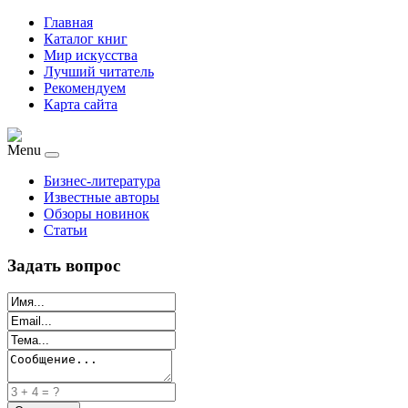
Главная
Каталог книг
Мир искусства
Лучший читатель
Рекомендуем
Карта сайта
Menu
Бизнес-литература
Известные авторы
Обзоры новинок
Статьи
Задать вопрос