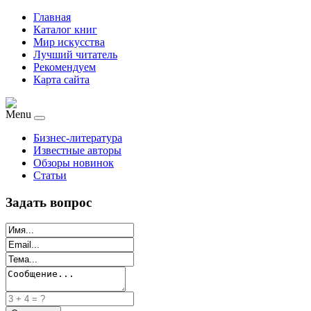
Главная
Каталог книг
Мир искусства
Лучший читатель
Рекомендуем
Карта сайта
Menu
Бизнес-литература
Известные авторы
Обзоры новинок
Статьи
Задать вопрос