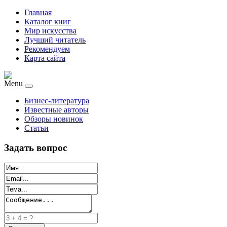
Главная
Каталог книг
Мир искусства
Лучший читатель
Рекомендуем
Карта сайта
Menu
Бизнес-литература
Известные авторы
Обзоры новинок
Статьи
Задать вопрос