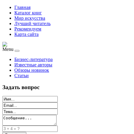
Главная
Каталог книг
Мир искусства
Лучший читатель
Рекомендуем
Карта сайта
Menu
Бизнес-литература
Известные авторы
Обзоры новинок
Статьи
Задать вопрос