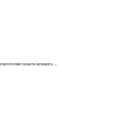
читателям таланта великого ...