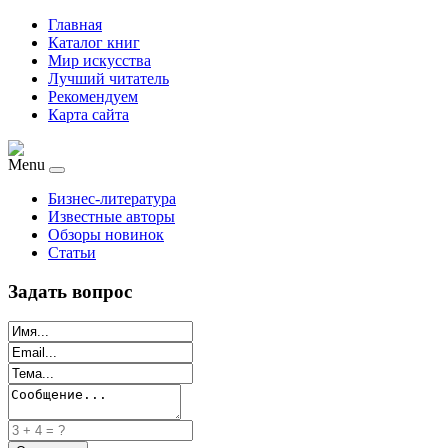
Главная
Каталог книг
Мир искусства
Лучший читатель
Рекомендуем
Карта сайта
Menu
Бизнес-литература
Известные авторы
Обзоры новинок
Статьи
Задать вопрос