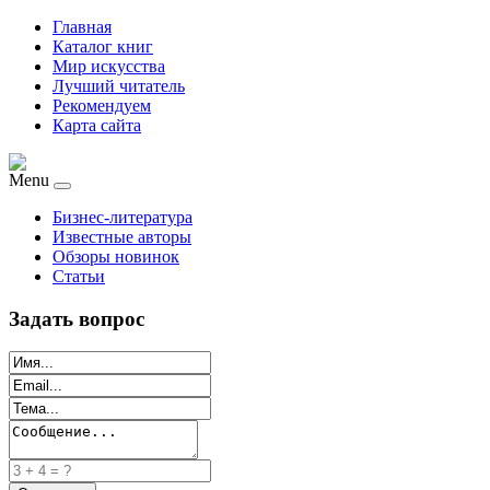
Главная
Каталог книг
Мир искусства
Лучший читатель
Рекомендуем
Карта сайта
Menu
Бизнес-литература
Известные авторы
Обзоры новинок
Статьи
Задать вопрос