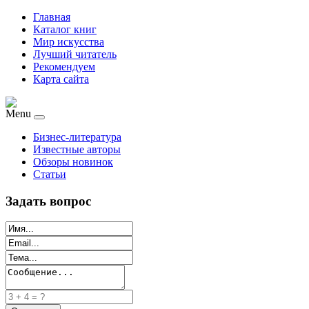
Главная
Каталог книг
Мир искусства
Лучший читатель
Рекомендуем
Карта сайта
Menu
Бизнес-литература
Известные авторы
Обзоры новинок
Статьи
Задать вопрос