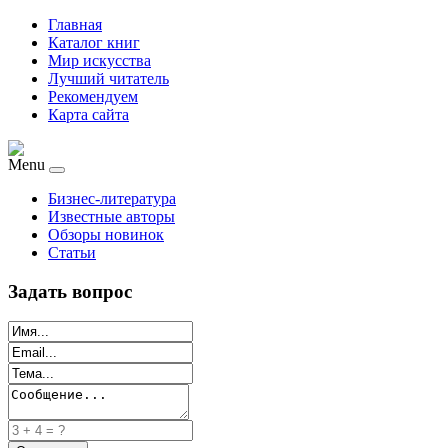
Главная
Каталог книг
Мир искусства
Лучший читатель
Рекомендуем
Карта сайта
Menu
Бизнес-литература
Известные авторы
Обзоры новинок
Статьи
Задать вопрос