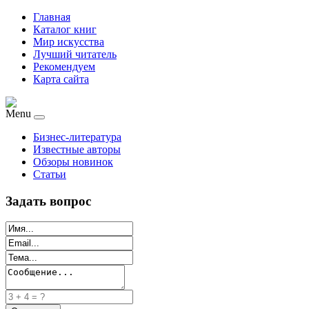
Главная
Каталог книг
Мир искусства
Лучший читатель
Рекомендуем
Карта сайта
Menu
Бизнес-литература
Известные авторы
Обзоры новинок
Статьи
Задать вопрос