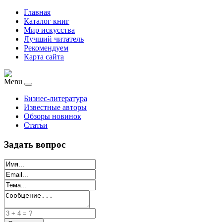
Главная
Каталог книг
Мир искусства
Лучший читатель
Рекомендуем
Карта сайта
Menu
Бизнес-литература
Известные авторы
Обзоры новинок
Статьи
Задать вопрос