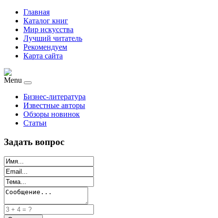
Главная
Каталог книг
Мир искусства
Лучший читатель
Рекомендуем
Карта сайта
Menu
Бизнес-литература
Известные авторы
Обзоры новинок
Статьи
Задать вопрос