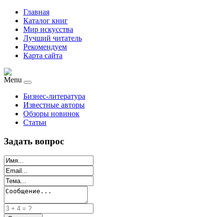
Главная
Каталог книг
Мир искусства
Лучший читатель
Рекомендуем
Карта сайта
Menu
Бизнес-литература
Известные авторы
Обзоры новинок
Статьи
Задать вопрос