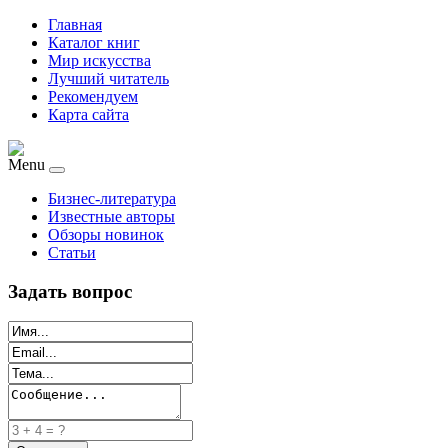
Главная
Каталог книг
Мир искусства
Лучший читатель
Рекомендуем
Карта сайта
Menu
Бизнес-литература
Известные авторы
Обзоры новинок
Статьи
Задать вопрос