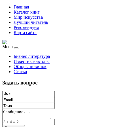
Главная
Каталог книг
Мир искусства
Лучший читатель
Рекомендуем
Карта сайта
Menu
Бизнес-литература
Известные авторы
Обзоры новинок
Статьи
Задать вопрос