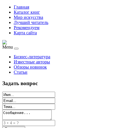
Главная
Каталог книг
Мир искусства
Лучший читатель
Рекомендуем
Карта сайта
Menu
Бизнес-литература
Известные авторы
Обзоры новинок
Статьи
Задать вопрос