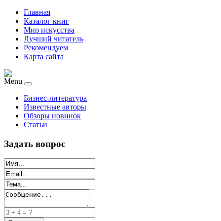
Главная
Каталог книг
Мир искусства
Лучший читатель
Рекомендуем
Карта сайта
Menu
Бизнес-литература
Известные авторы
Обзоры новинок
Статьи
Задать вопрос