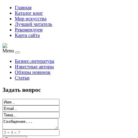
Главная
Каталог книг
Мир искусства
Лучший читатель
Рекомендуем
Карта сайта
Menu
Бизнес-литература
Известные авторы
Обзоры новинок
Статьи
Задать вопрос