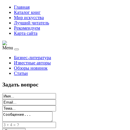
Главная
Каталог книг
Мир искусства
Лучший читатель
Рекомендуем
Карта сайта
Menu
Бизнес-литература
Известные авторы
Обзоры новинок
Статьи
Задать вопрос