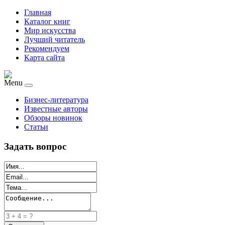
Главная
Каталог книг
Мир искусства
Лучший читатель
Рекомендуем
Карта сайта
Menu
Бизнес-литература
Известные авторы
Обзоры новинок
Статьи
Задать вопрос